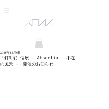
2025年12月6日
「釘町彰 個展 ― Absentia – 不在
の風景 –」開催のお知らせ