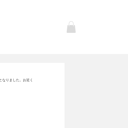
Contact
商品ページ
となりました。お近く