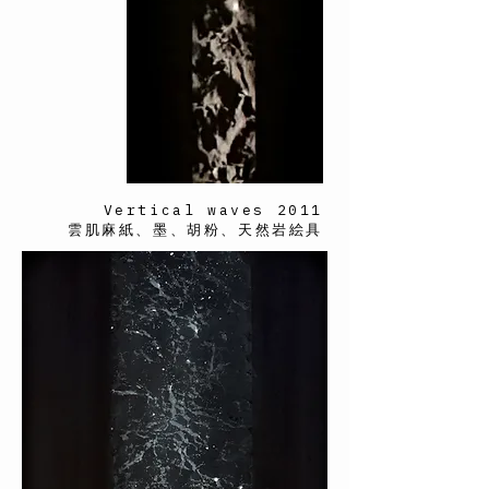
Vertical waves 2011
雲肌麻紙、墨、胡粉、天然岩絵具