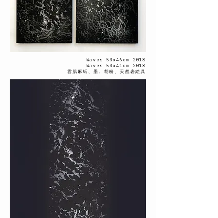
Waves 53x46cm 2018
Waves 53x41cm 2018
雲肌麻紙、墨、胡粉、天然岩絵具