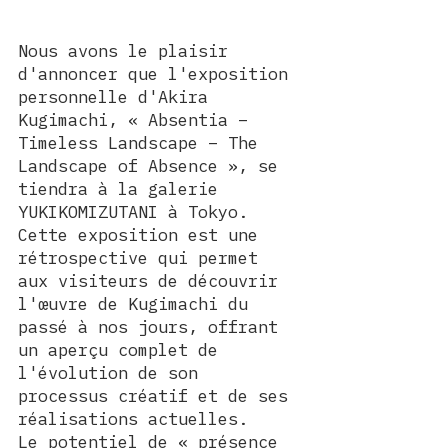
Nous avons le plaisir 
d'annoncer que l'exposition 
personnelle d'Akira 
Kugimachi, « Absentia – 
Timeless Landscape – The 
Landscape of Absence », se 
tiendra à la galerie 
YUKIKOMIZUTANI à Tokyo.
Cette exposition est une 
rétrospective qui permet 
aux visiteurs de découvrir 
l'œuvre de Kugimachi du 
passé à nos jours, offrant 
un aperçu complet de 
l'évolution de son 
processus créatif et de ses 
réalisations actuelles.
Le potentiel de « présence 