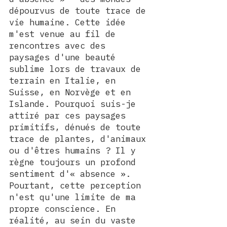
dépourvus de toute trace de 
vie humaine. Cette idée 
m'est venue au fil de 
rencontres avec des 
paysages d'une beauté 
sublime lors de travaux de 
terrain en Italie, en 
Suisse, en Norvège et en 
Islande. Pourquoi suis-je 
attiré par ces paysages 
primitifs, dénués de toute 
trace de plantes, d'animaux 
ou d'êtres humains ? Il y 
règne toujours un profond 
sentiment d'« absence ». 
Pourtant, cette perception 
n'est qu'une limite de ma 
propre conscience. En 
réalité, au sein du vaste 