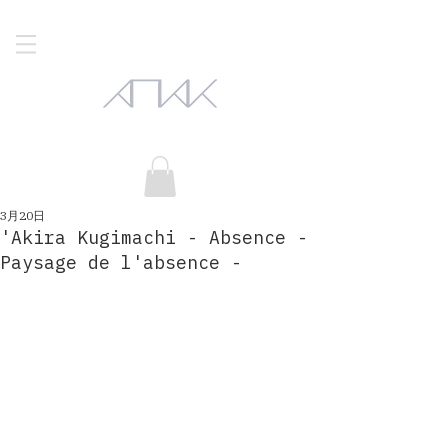
3月20日
'Akira Kugimachi - Absence -
Paysage de l'absence -