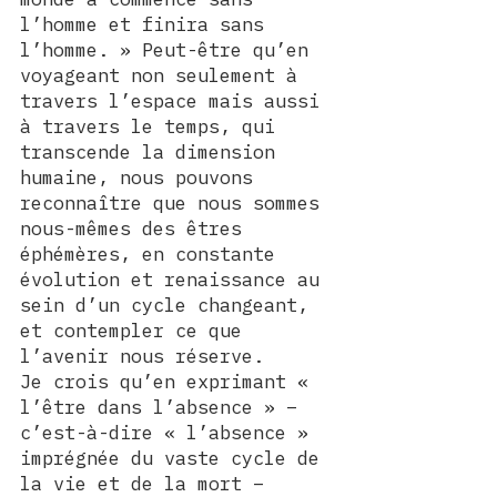
l’homme et finira sans 
l’homme. » Peut-être qu’en 
voyageant non seulement à 
travers l’espace mais aussi 
à travers le temps, qui 
transcende la dimension 
humaine, nous pouvons 
reconnaître que nous sommes 
nous-mêmes des êtres 
éphémères, en constante 
évolution et renaissance au 
sein d’un cycle changeant, 
et contempler ce que 
l’avenir nous réserve.
Je crois qu’en exprimant « 
l’être dans l’absence » – 
c’est-à-dire « l’absence » 
imprégnée du vaste cycle de 
la vie et de la mort – 