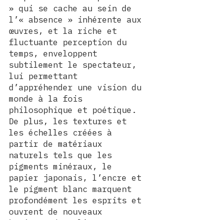
» qui se cache au sein de 
l’« absence » inhérente aux 
œuvres, et la riche et 
fluctuante perception du 
temps, enveloppent 
subtilement le spectateur, 
lui permettant 
d’appréhender une vision du 
monde à la fois 
philosophique et poétique. 
De plus, les textures et 
les échelles créées à 
partir de matériaux 
naturels tels que les 
pigments minéraux, le 
papier japonais, l’encre et 
le pigment blanc marquent 
profondément les esprits et 
ouvrent de nouveaux 