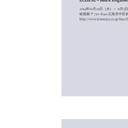
2014年10月29日（水）～ 1
術画廊 〒730-8540 広島市中区胡町5-
http://www.tenmaya.co.jp/hacch