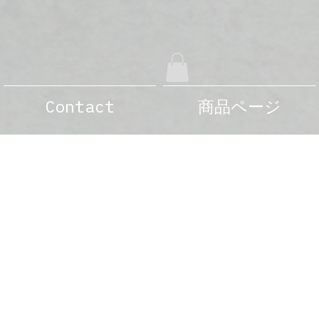
Contact
商品ページ