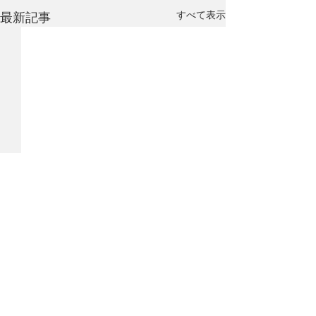
すべて表示
最新記事
コメント