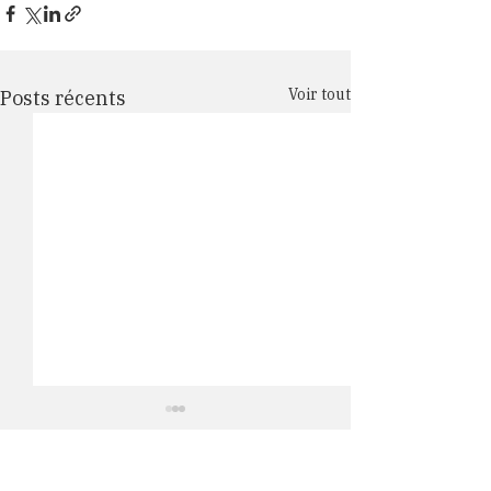
Voir tout
Posts récents