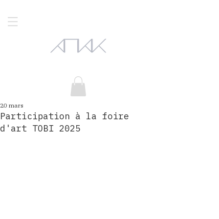
20 mars
Participation à la foire
d'art TOBI 2025