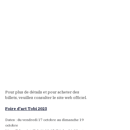
Pour plus de détails et pour acheter des 
billets, veuillez consulter le site web officiel.
Foire d'art Tobi 2025
Dates : du vendredi 17 octobre au dimanche 19 
octobre