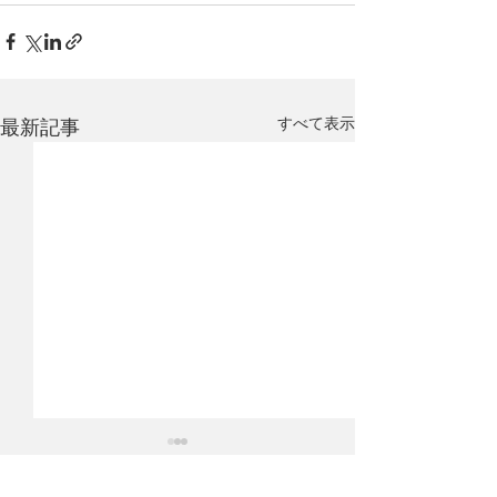
すべて表示
最新記事