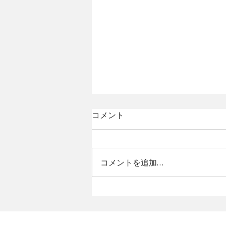
コメント
コメントを追加…
アートフェア東京2026 出展
のお知らせ