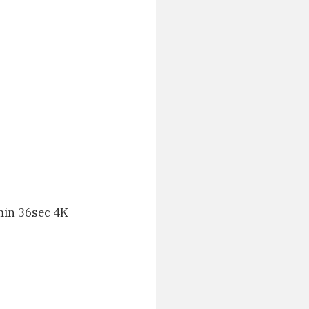
in 36sec 4K 