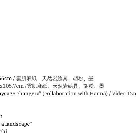
6cm / 
雲肌麻紙、天然岩絵具、胡粉、墨
194x105.7cm /雲肌麻紙、天然岩絵具、胡粉、墨
paysage changera” (collaboration with Hanna) / 
Video 12m
t 
 a landscape”
chi