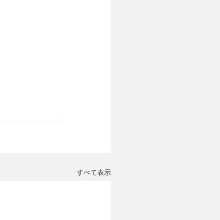
すべて表示